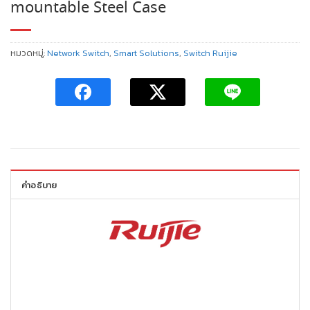
mountable Steel Case
หมวดหมู่:
Network Switch
,
Smart Solutions
,
Switch Ruijie
คำอธิบาย