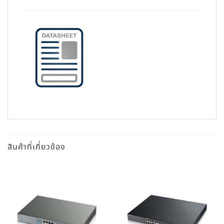
สินค้าที่เกี่ยวข้อง