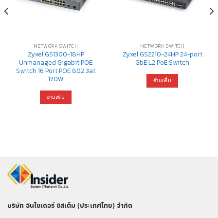
NETWORK SWITCH
NETWORK SWITCH
Zyxel GS1300-18HP
Zyxel GS2210-24HP 24-port
Unmanaged Gigabit POE
GbE L2 PoE Switch
Switch 16 Port POE 802.3at
170W
อ่านเพิ่ม
อ่านเพิ่ม
บริษัท อินไซเดอร์ ซิสเต็ม (ประเทศไทย) จำกัด