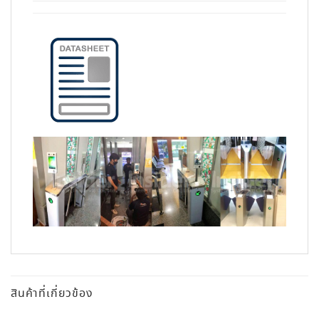
สินค้าที่เกี่ยวข้อง