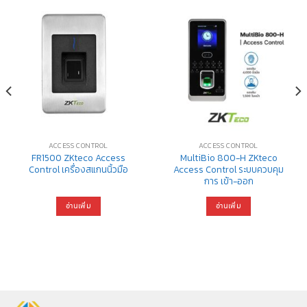
ACCESS CONTROL
ACCESS CONTROL
FR1500 ZKteco Access
MultiBio 800-H ZKteco
Control เครื่องสแกนนิ้วมือ
Access Control ระบบควบคุม
การ เข้า-ออก
อ่านเพิ่ม
อ่านเพิ่ม