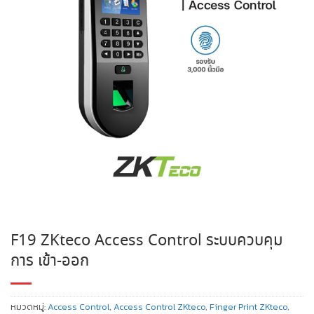
F19 ZKteco Access Control ระบบควบคุม
การ เข้า-ออก
หมวดหมู่:
Access Control
,
Access Control ZKteco
,
Finger Print ZKteco
,