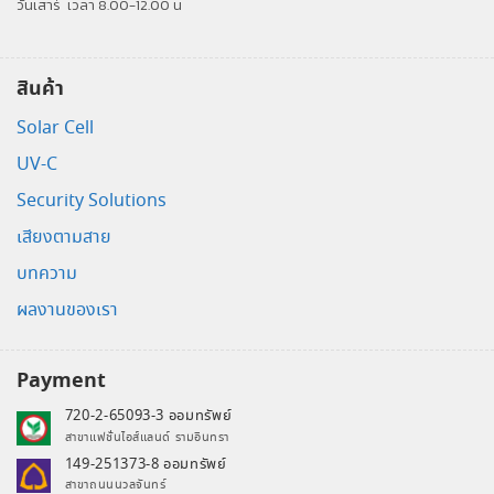
วันเสาร์
เวลา 8.00-12.00 น
สินค้า
Solar Cell
UV-C
Security Solutions
เสียงตามสาย
บทความ
ผลงานของเรา
Payment
720-2-65093-3 ออมทรัพย์
สาขาแฟชั่นไอส์แลนด์ รามอินทรา
149-251373-8 ออมทรัพย์
สาขาถนนนวลจันทร์