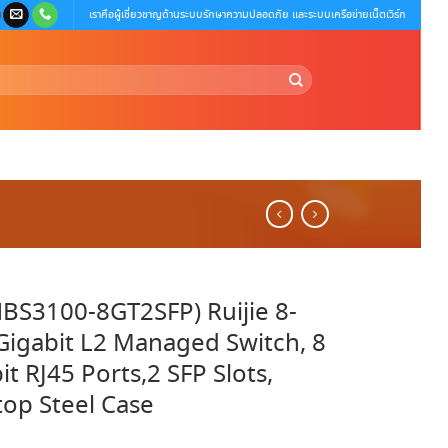
เราคือผู้เชี่ยวชาญด้านระบบรักษาความปลอดภัย และระบบเครือข่ายเน็ตเวิร์ก
BS3100-8GT2SFP) Ruijie 8-
Gigabit L2 Managed Switch, 8
it RJ45 Ports,2 SFP Slots,
op Steel Case