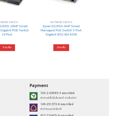
TWORK SWITCH
NETWORK SWITCH
GS1930-28HP Smart
Zyxel GS1350-6HP Smart
Gigabit POE Switch
Managed PoE Switch 5 Port
24 Port
Gigabit 802.3bt 60W
อ่านเพิ่ม
อ่านเพิ่ม
Payment
720-2-65093-3 ออมทรัพย์
สาขาแฟชั่นไอส์แลนด์ รามอินทรา
149-251373-8 ออมทรัพย์
สาขาถนนนวลจันทร์
927-710475-9 ออมทรัพย์