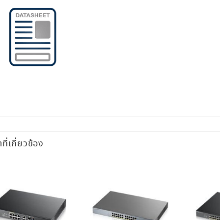
าที่เกี่ยวข้อง