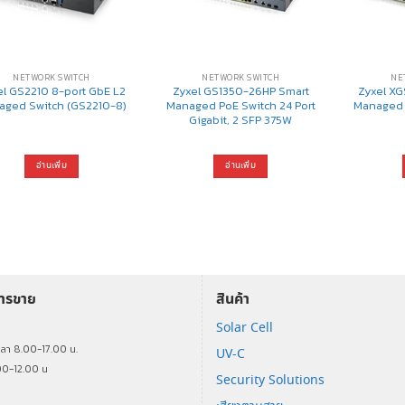
NETWORK SWITCH
NETWORK SWITCH
NE
el GS2210 8-port GbE L2
Zyxel GS1350-26HP Smart
Zyxel X
aged Switch (GS2210-8)
Managed PoE Switch 24 Port
Managed 
Gigabit, 2 SFP 375W
อ่านเพิ่ม
อ่านเพิ่ม
การขาย
สินค้า
Solar Cell
ร
วลา 8.00-17.00 น.
UV-C
00-12.00 น
Security Solutions