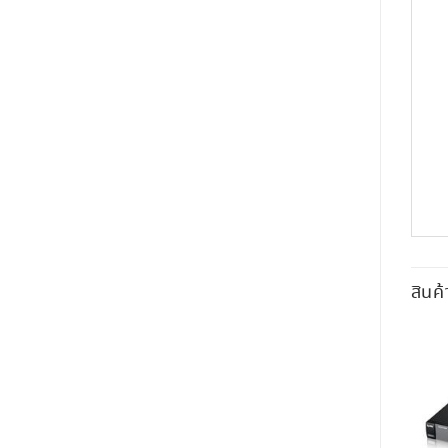
สินค้