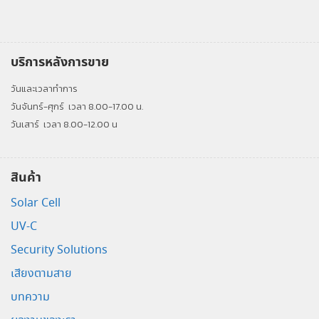
บริการหลังการขาย
วันและเวลาทำการ
วันจันทร์-ศุกร์
เวลา 8.00-17.00 น.
วันเสาร์
เวลา 8.00-12.00 น
สินค้า
Solar Cell
UV-C
Security Solutions
เสียงตามสาย
บทความ