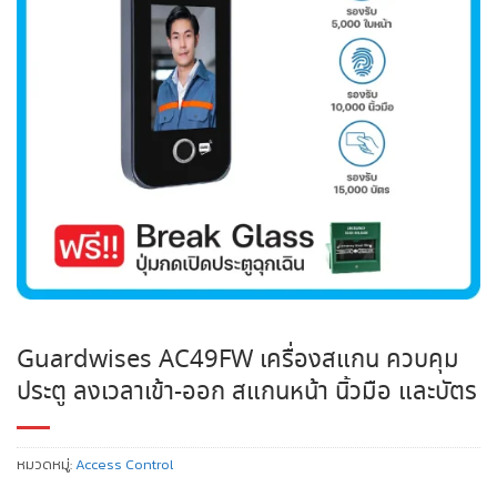
Guardwises AC49FW เครื่องสแกน ควบคุม
ประตู ลงเวลาเข้า-ออก สแกนหน้า นิ้วมือ และบัตร
หมวดหมู่:
Access Control