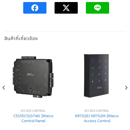
สินค้าที่เกี่ยวข้อง
ACCESS CONTROL
ACCESS CONTROL
C5S110/120/140 ZKteco
KR702E/ KR702M ZKteco
Control Panel
Access Control