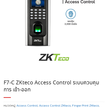
F7-C ZKteco Access Control ระบบควบคุม
การ เข้า-ออก
หมวดหมู่:
Access Control
,
Access Control ZKteco
,
Finger Print ZKteco
,