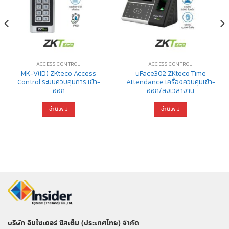
ACCESS CONTROL
ACCESS CONTROL
MK-V(ID) ZKteco Access
uFace302 ZKteco Time
Control ระบบควบคุมการ เข้า-
Attendance เครื่องควบคุมเข้า-
ออก
ออก/ลงเวลางาน
อ่านเพิ่ม
อ่านเพิ่ม
บริษัท อินไซเดอร์ ซิสเต็ม (ประเทศไทย) จำกัด