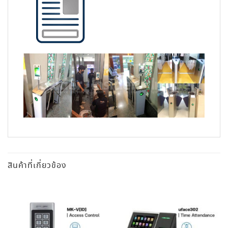
สินค้าที่เกี่ยวข้อง