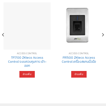
ACCESS CONTROL
ACCESS CONTROL
TF1700 ZKteco Access
FR1500 ZKteco Access
Control ระบบควบคุมการ เข้า-
Control เครื่องสแกนนิ้วมือ
ออก
อ่านเพิ่ม
อ่านเพิ่ม