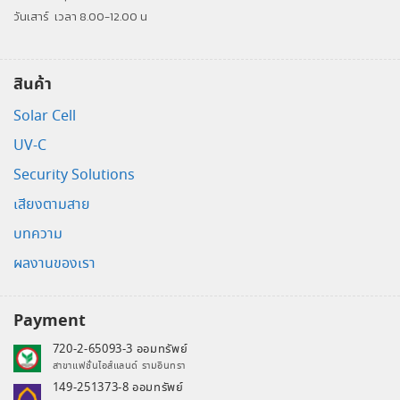
วันเสาร์
เวลา 8.00-12.00 น
สินค้า
Solar Cell
UV-C
Security Solutions
เสียงตามสาย
บทความ
ผลงานของเรา
Payment
720-2-65093-3 ออมทรัพย์
สาขาแฟชั่นไอส์แลนด์ รามอินทรา
149-251373-8 ออมทรัพย์