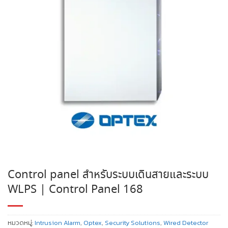
Control panel สำหรับระบบเดินสายและระบบ
WLPS | Control Panel 168
หมวดหมู่:
Intrusion Alarm
,
Optex
,
Security Solutions
,
Wired Detector