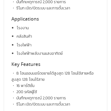
・ บันทึกเหตุการณ์ 2,000 รายการ
・ รีโมท เปิด/ปิดระบบ และการตั้งเวลา
Applications
โรงงาน
คลังสินค้า
โรงไฟฟ้า
โรงไฟฟ้าพลังงานแสงอาทิตย์
Key Features
・ 8 โซนออนบอร์ดขยายได้สูงสุด 128 โซนใช้สายหรือ
สูงสุด 128 โซนไร้สาย
・ 16 พาร์ติชั่น
・ 200 รหัสผู้ใช้
・ บันทึกเหตุการณ์ 2,000 รายการ
・ รีโมท เปิด/ปิดระบบ และการตั้งเวลา