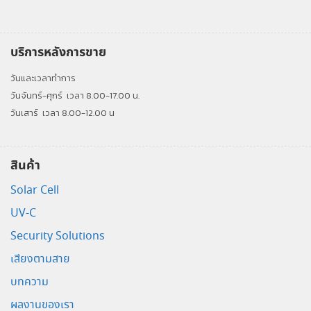
บริการหลังการขาย
วันและเวลาทำการ
วันจันทร์-ศุกร์
เวลา 8.00-17.00 น.
วันเสาร์
เวลา 8.00-12.00 น
สินค้า
Solar Cell
UV-C
Security Solutions
เสียงตามสาย
บทความ
ผลงานของเรา