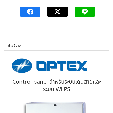
คำอธิบาย
Control panel สำหรับระบบเดินสายและ
ระบบ WLPS