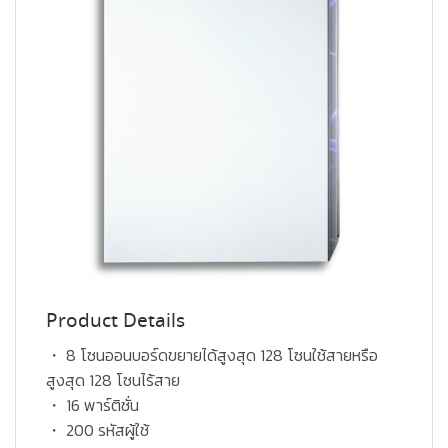
Product Details
・ 8 โซนออนบอร์ดขยายได้สูงสุด 128 โซนใช้สายหรือ
สูงสุด 128 โซนไร้สาย
・ 16 พาร์ติชั่น
・ 200 รหัสผู้ใช้