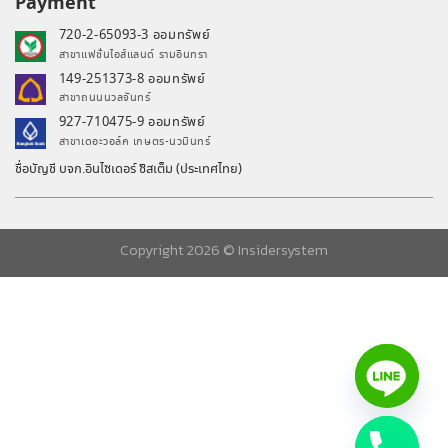
Payment
720-2-65093-3 ออมทรัพย์
สาขาแฟชั่นไอส์แลนด์ รามอินทรา
149-251373-8 ออมทรัพย์
สาขาถนนนวลจันทร์
927-710475-9 ออมทรัพย์
สาขาเดอะวอล์ค เกษตร-นวมินทร์
ชื่อบัญชี บจก.อินไซเดอร์ ซิสเต็ม (ประเทศไทย)
Copyright 2026 ©
Insidersystem
chaty