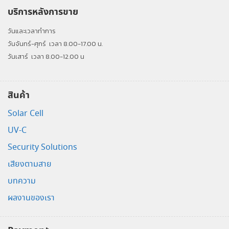
บริการหลังการขาย
วันและเวลาทำการ
วันจันทร์-ศุกร์
เวลา 8.00-17.00 น.
วันเสาร์
เวลา 8.00-12.00 น
สินค้า
Solar Cell
UV-C
Security Solutions
เสียงตามสาย
บทความ
ผลงานของเรา