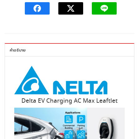
คำอธิบาย
Delta EV Charging AC Max Leaftlet