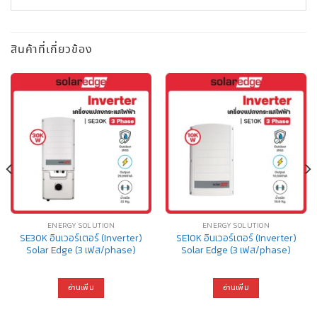
สินค้าที่เกี่ยวข้อง
ENERGY SOLUTION
ENERGY SOLUTION
SE30K อินเวอร์เตอร์ (Inverter)
SE10K อินเวอร์เตอร์ (Inverter)
Solar Edge (3 เฟส/phase)
Solar Edge (3 เฟส/phase)
อ่านเพิ่ม
อ่านเพิ่ม