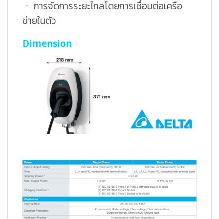
ㆍ การจัดการระยะไกลโดยการเชื่อมต่อเครือ
ข่ายในตัว
Dimension