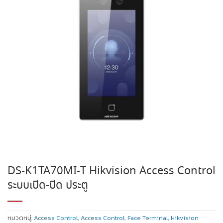
DS-K1TA70MI-T Hikvision Access Control
ระบบเปิด-ปิด ประตู
หมวดหมู่:
Access Control
,
Access Control
,
Face Terminal
,
Hikvision