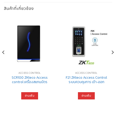
สินค้าที่เกี่ยวข้อง
ACCESS CONTROL
ACCESS CONTROL
SCR100 ZKteco Access
F21 ZKteco Access Control
control เครื่องสแกนบัตร
ระบบควบคุมการ เข้า-ออก
อ่านเพิ่ม
อ่านเพิ่ม