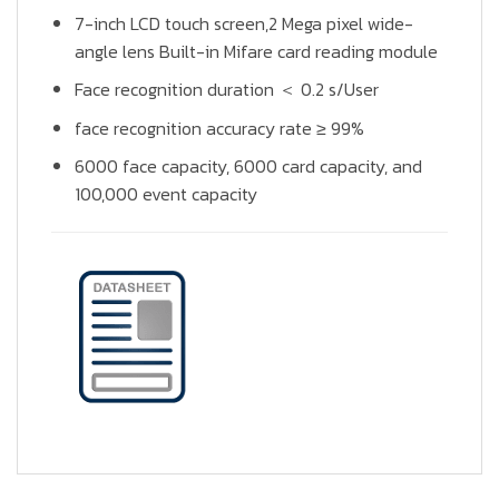
7-inch LCD touch screen,2 Mega pixel wide-
angle lens Built-in Mifare card reading module
Face recognition duration ＜ 0.2 s/User
face recognition accuracy rate ≥ 99%
6000 face capacity, 6000 card capacity, and
100,000 event capacity