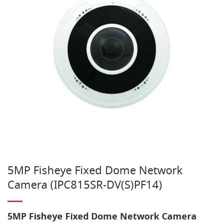
5MP Fisheye Fixed Dome Network
Camera (IPC815SR-DV(S)PF14)
5MP Fisheye Fixed Dome Network Camera