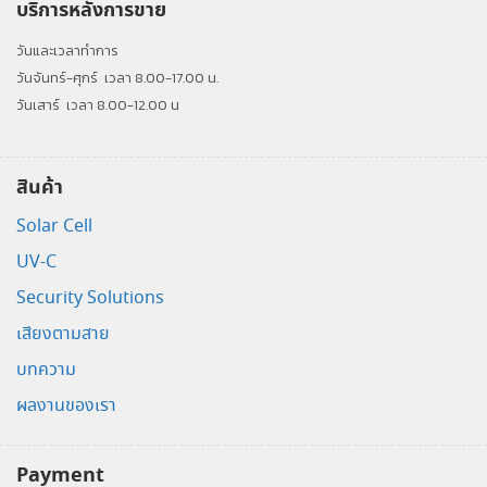
บริการหลังการขาย
วันและเวลาทำการ
วันจันทร์-ศุกร์
เวลา 8.00-17.00 น.
วันเสาร์
เวลา 8.00-12.00 น
สินค้า
Solar Cell
UV-C
Security Solutions
เสียงตามสาย
บทความ
ผลงานของเรา
Payment