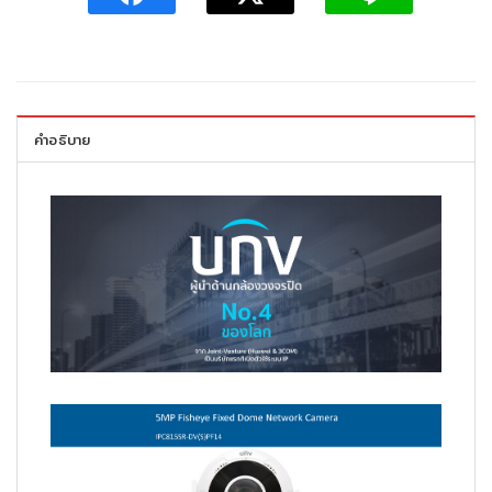
คำอธิบาย