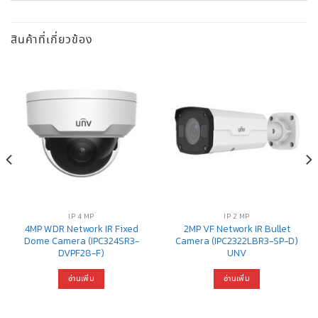
สินค้าที่เกี่ยวข้อง
IP 4 MP
IP 2 MP
4MP WDR Network IR Fixed
2MP VF Network IR Bullet
Dome Camera (IPC324SR3-
Camera (IPC2322LBR3-SP-D)
DVPF28-F)
UNV
อ่านเพิ่ม
อ่านเพิ่ม