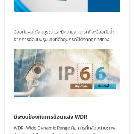
ป้องกันฝุ่นได้สมบูรณ์ และมีความสามารถที่จะป้องกันน้ำ
จากการฉีดแบบรุนแรงที่ตัวอุปกรณ์ได้จากทุกทิศทาง
มีระบบป้องกันการย้อนแสง WDR
WDR-Wide Dynamic Range
คือ การที่กล้องถ่ายภาพ