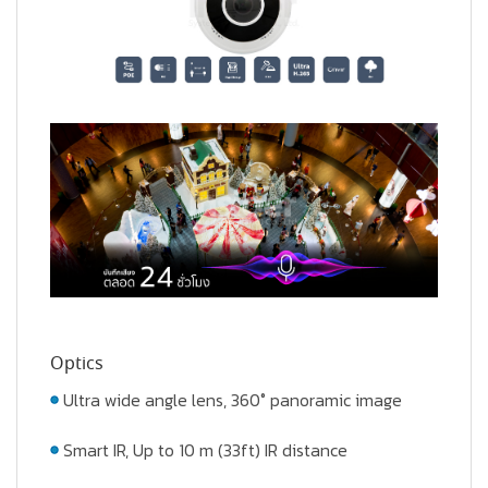
Optics
Ultra wide angle lens, 360° panoramic image
Smart IR, Up to 10 m (33ft) IR distance