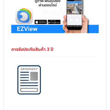
การรับประกันสินค้า 3 ปี