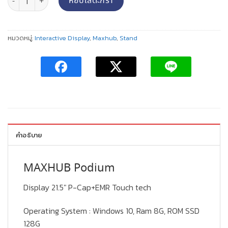
หยิบใส่ตะกร้า
หมวดหมู่:
Interactive Display
,
Maxhub
,
Stand
คำอธิบาย
MAXHUB Podium
Display 21.5″ P-Cap+EMR Touch tech
Operating System : Windows 10, Ram 8G, ROM SSD
128G