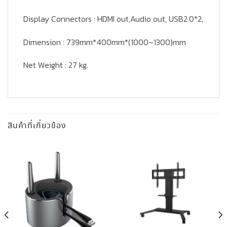
Display Connectors : HDMI out,Audio out, USB2.0*2,
Dimension : 739mm*400mm*(1000~1300)mm
Net Weight : 27 kg.
สินค้าที่เกี่ยวข้อง