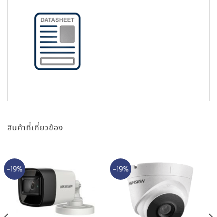
สินค้าที่เกี่ยวข้อง
-19%
-19%