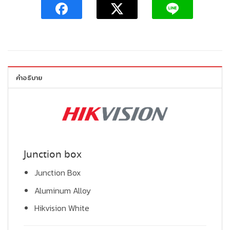
คำอธิบาย
Junction box
Junction Box
Aluminum Alloy
Hikvision White