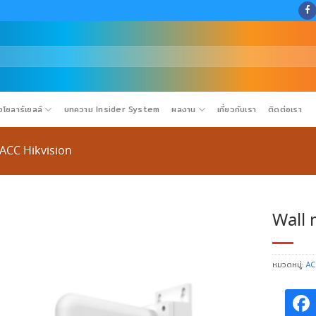
โซลาร์เซลล์
บทความ Insider System
ผลงาน
เกี่ยวกับเรา
ติดต่อเรา
ACC Hikvision
Wall 
หมวดหมู่:
AC