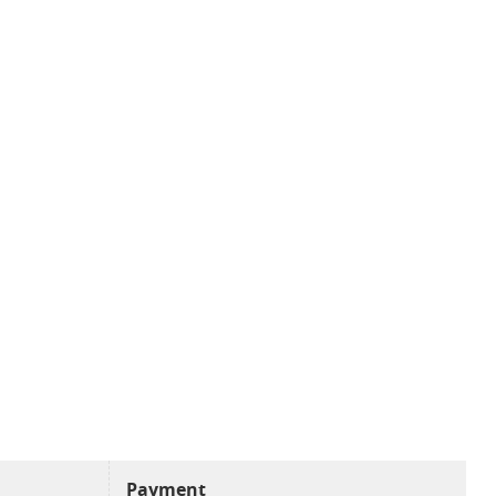
Payment