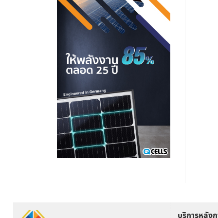
บริการหลัง