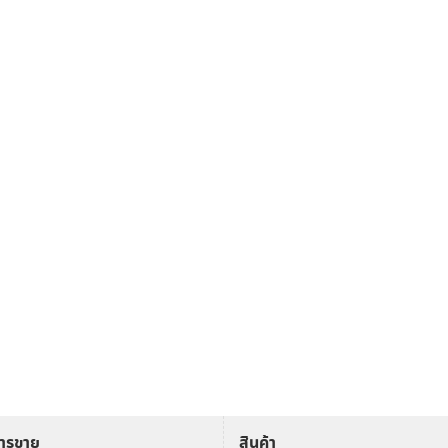
การขาย
สินค้า