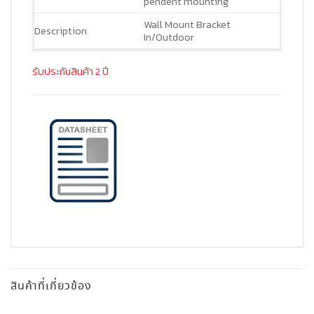
pendent mounting
Wall Mount Bracket
Description
In/Outdoor
รับประกันสินค้า 2 ปี
สินค้าที่เกี่ยวข้อง