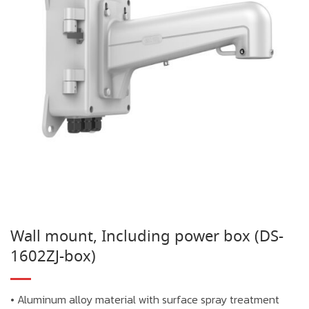
Wall mount, Including power box (DS-
1602ZJ-box)
• Aluminum alloy material with surface spray treatment