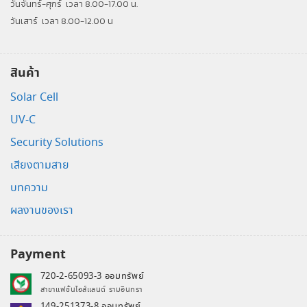
วันจันทร์-ศุกร์
เวลา 8.00-17.00 น.
วันเสาร์
เวลา 8.00-12.00 น
สินค้า
Solar Cell
UV-C
Security Solutions
เสียงตามสาย
บทความ
ผลงานของเรา
Payment
720-2-65093-3 ออมทรัพย์
สาขาแฟชั่นไอส์แลนด์ รามอินทรา
149-251373-8 ออมทรัพย์