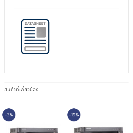
สินค้าที่เกี่ยวข้อง
-3%
-19%