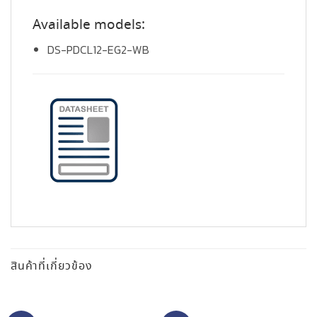
Available models:
DS-PDCL12-EG2-WB
สินค้าที่เกี่ยวข้อง