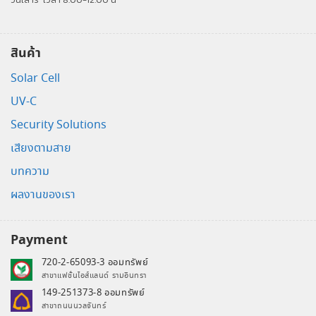
สินค้า
Solar Cell
UV-C
Security Solutions
เสียงตามสาย
บทความ
ผลงานของเรา
Payment
720-2-65093-3 ออมทรัพย์
สาขาแฟชั่นไอส์แลนด์ รามอินทรา
149-251373-8 ออมทรัพย์
สาขาถนนนวลจันทร์