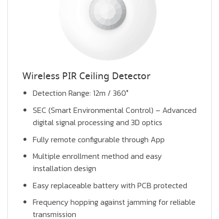
Wireless PIR Ceiling Detector
Detection Range: 12m / 360°
SEC (Smart Environmental Control) – Advanced
digital signal processing and 3D optics
Fully remote configurable through App
Multiple enrollment method and easy
installation design
Easy replaceable battery with PCB protected
Frequency hopping against jamming for reliable
transmission