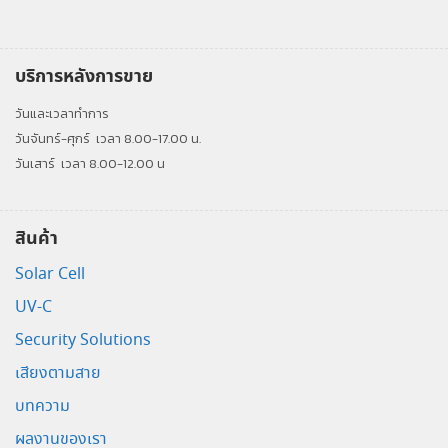
บริการหลังการขาย
วันและเวลาทำการ
วันจันทร์-ศุกร์
เวลา 8.00-17.00 น.
วันเสาร์
เวลา 8.00-12.00 น
สินค้า
Solar Cell
UV-C
Security Solutions
เสียงตามสาย
บทความ
ผลงานของเรา