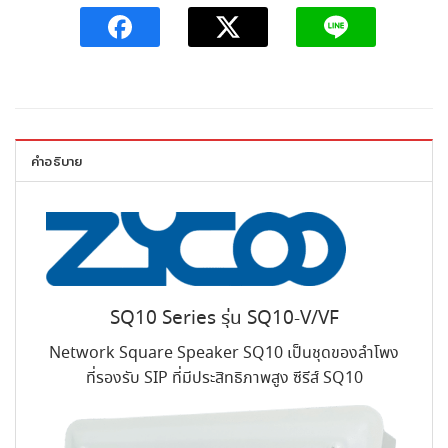
คำอธิบาย
SQ10 Series รุ่น SQ10-V/VF
Network Square Speaker SQ10 เป็นชุดของลำโพง
ที่รองรับ SIP ที่มีประสิทธิภาพสูง ซีรีส์ SQ10