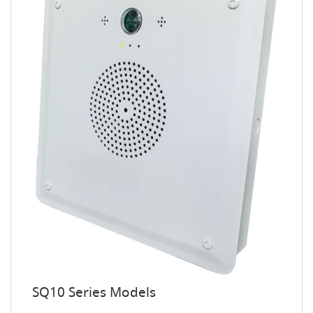
SQ10 Series Models