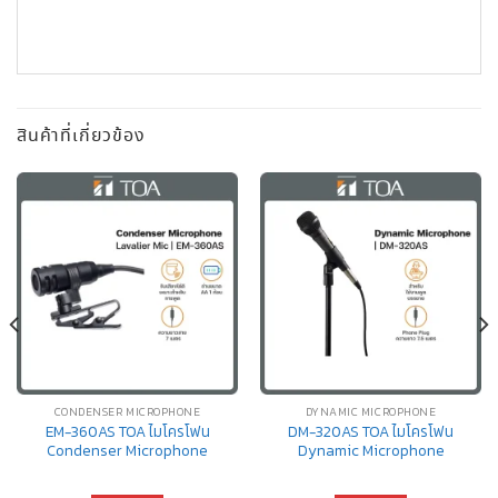
สินค้าที่เกี่ยวข้อง
CONDENSER MICROPHONE
DYNAMIC MICROPHONE
EM-360AS TOA ไมโครโฟน
DM-320AS TOA ไมโครโฟน
Condenser Microphone
Dynamic Microphone