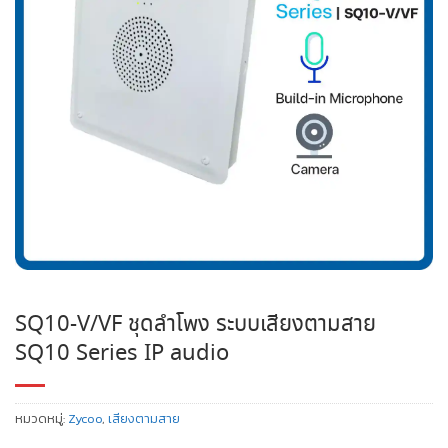
SQ10-V/VF ชุดลำโพง ระบบเสียงตามสาย
SQ10 Series IP audio
หมวดหมู่:
Zycoo
,
เสียงตามสาย