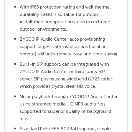
With IP65 protection rating and well thermal
durability. SH30 is suitable for outdoor
installation andoperations, even in extreme
outdoor environments.
ZYCOO IP Audio Center auto provisioning
support, large-scale installations (local or
remote) will beextremely easy and time-saving.
Built-in SIP support, can be integrated with
ZYCOO IP Audio Center or third-party SIP
server, SIP pagingusing wideband G.722 codec
which provides crystal clear HD voice.
Music playback through ZYCOO IP Audio Center
using streamed media. HD MP3 audio files
supported forsuperior quality of background
music.
Standard PoE (IEEE 802.3at) support, simple