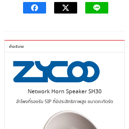
คำอธิบาย
Network Horn Speaker SH30
ลำโพงที่รองรับ SIP ที่มีประสิทธิภาพสูง ขนาดกะทัดรัด