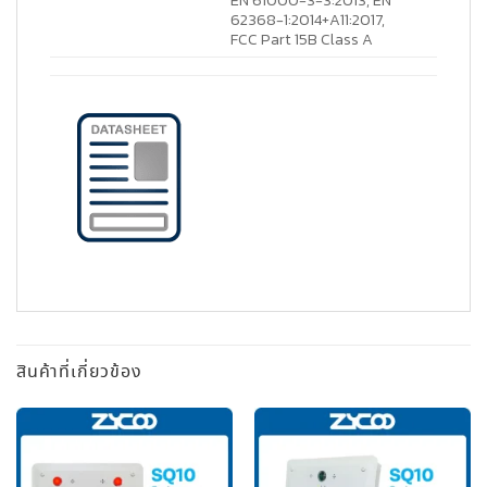
EN 61000-3-3:2013, EN
62368-1:2014+A11:2017,
FCC Part 15B Class A
สินค้าที่เกี่ยวข้อง