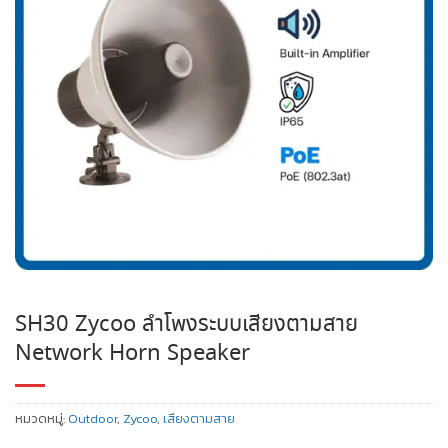
SH30 Zycoo ลำโพงระบบเสียงตามสาย
Network Horn Speaker
หมวดหมู่:
Outdoor
,
Zycoo
,
เสียงตามสาย