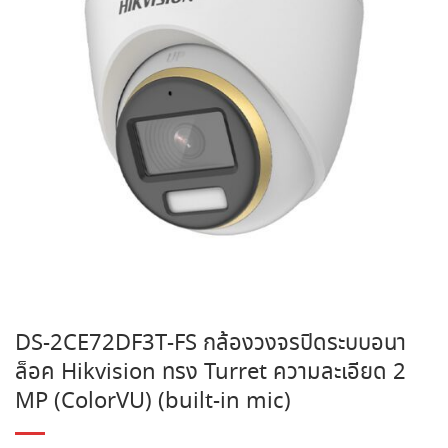
DS-2CE72DF3T-FS กล้องวงจรปิดระบบอนา
ล็อค Hikvision ทรง Turret ความละเอียด 2
MP (ColorVU) (built-in mic)