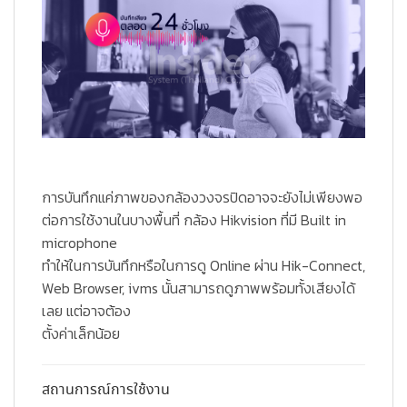
การบันทึกแค่ภาพของกล้องวงจรปิดอาจจะยังไม่เพียงพอ
ต่อการใช้งานในบางพื้นที่ กล้อง Hikvision ที่มี Built in
microphone
ทำให้ในการบันทึกหรือในการดู Online ผ่าน Hik-Connect,
Web Browser, ivms นั้นสามารถดูภาพพร้อมทั้งเสียงได้
เลย แต่อาจต้อง
ตั้งค่าเล็กน้อย
สถานการณ์การใช้งาน