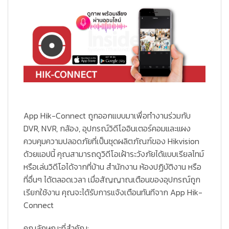
App Hik-Connect ถูกออกแบบมาเพื่อทำงานร่วมกับ
DVR, NVR, กล้อง, อุปกรณ์วิดีโออินเตอร์คอมและแผง
ควบคุมความปลอดภัยที่เป็นชุดผลิตภัณฑ์ของ Hikvision
ด้วยแอปนี้ คุณสามารถดูวิดีโอเฝ้าระวังภัยได้แบบเรียลไทม์
หรือเล่นวิดีโอได้จากที่บ้าน สำนักงาน ห้องปฏิบัติงาน หรือ
ที่อื่นๆ ได้ตลอดเวลา เมื่อสัญญาณเตือนของอุปกรณ์ถูก
เรียกใช้งาน คุณจะได้รับการแจ้งเตือนทันทีจาก App Hik-
Connect
คุณลักษณะที่สำคัญ: