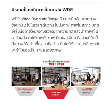
มีระบบป้องกันการย้อนแสง WDR
WDR-Wide Dynamic Range
คือ การที่กล้องถ่ายภาพ
ซ้อนกัน 2 ใบในเวลาเดียวกัน ใบนึงถ่าย ภาพในสภาวะปกติ
อีกใบนึงถ่ายให้มีความสว่างมากกว่าปกติ แล้วนำภาพที่ได้
มาซ้อนกัน ทำให้ภาพทั้งภาพ มีรายละเอียด คือส่วนที่มืดก็
ดึงภาพให้สว่างขึ้น ส่วนที่สว่างเกินไปก็ดึงรายละเอียดกลับ
มาทำให้มองเห็น รายละเอียดภาพ