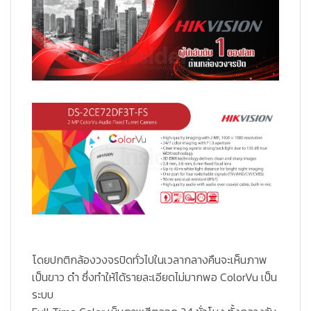
โดยปกติกล้องวงจรปิดทั่วไปในเวลากลางคืนจะเห็นภาพ
เป็นขาว ดำ ซึ่งทำให้ได้รายละเอียดไม่มากพอ ColorVu เป็น
ระบบ