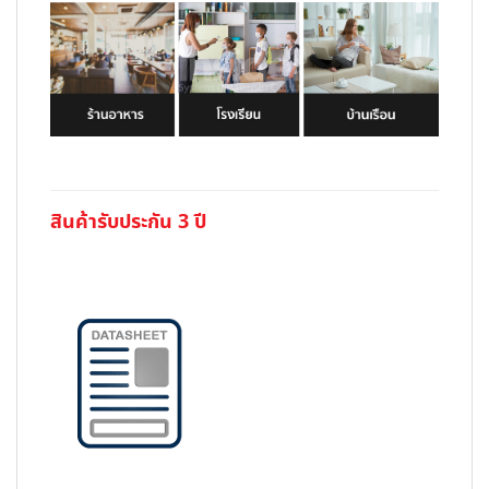
สินค้ารับประกัน 3 ปี