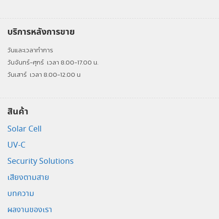
บริการหลังการขาย
วันและเวลาทำการ
วันจันทร์-ศุกร์
เวลา 8.00-17.00 น.
วันเสาร์
เวลา 8.00-12.00 น
สินค้า
Solar Cell
UV-C
Security Solutions
เสียงตามสาย
บทความ
ผลงานของเรา