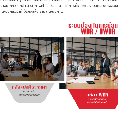
ว่างมากกว่าปกติ แล้วนำภาพที่ได้มาซ้อนกัน ทำให้ภาพทั้งภาพ มีรายละเอียด คือส่วนที่
ะเอียดกลับมาทำให้มองเห็น รายละเอียดภาพ