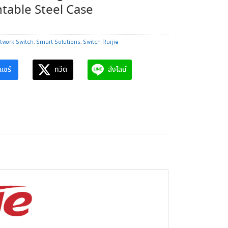
able Steel Case
twork Switch
,
Smart Solutions
,
Switch Ruijie
แชร์
ทวีต
ส่งไลน์