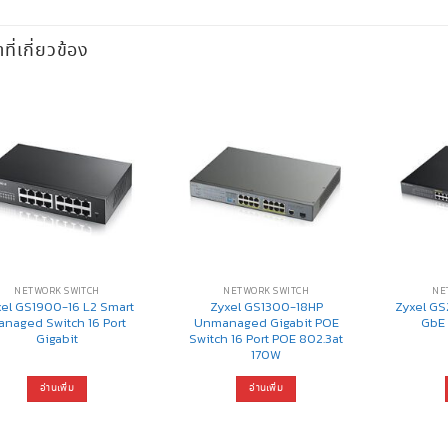
าที่เกี่ยวข้อง
NETWORK SWITCH
NETWORK SWITCH
NE
el GS1900-16 L2 Smart
Zyxel GS1300-18HP
Zyxel GS
anaged Switch 16 Port
Unmanaged Gigabit POE
GbE 
Gigabit
Switch 16 Port POE 802.3at
170W
อ่านเพิ่ม
อ่านเพิ่ม