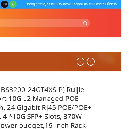
เราคือผู้เชี่ยวชาญด้านระบบรักษาความปลอดภัย และระบบเครือข่ายเน็ตเวิร์ก
BS3200-24GT4XS-P) Ruijie
ort 10G L2 Managed POE
h, 24 Gigabit RJ45 POE/POE+
, 4 *10G SFP+ Slots, 370W
ower budget,19-inch Rack-