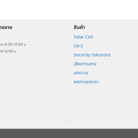
การขาย
สินค้า
Solar Cell
ร
วลา 8.00-17.00 น.
UV-C
00-12.00 น
Security Solutions
เสียงตามสาย
บทความ
ผลงานของเรา