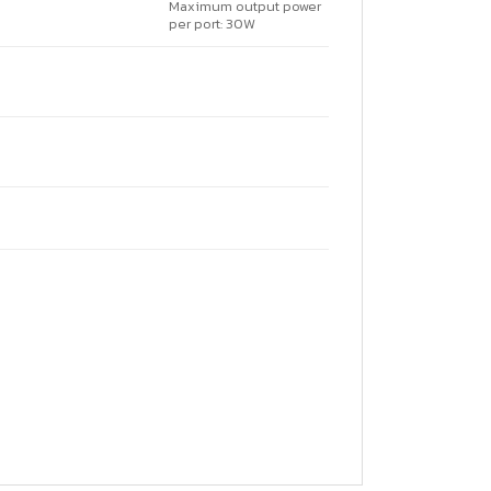
Maximum output power
per port: 30W