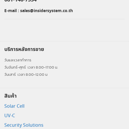
E-mail :
sales@insidersystem.co.th
บริการหลังการขาย
วันและเวลาทำการ
วันจันทร์-ศุกร์
เวลา 8.00-17.00 น.
วันเสาร์
เวลา 8.00-12.00 น
สินค้า
Solar Cell
UV-C
Security Solutions