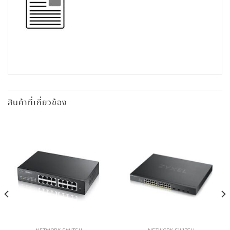
สินค้าที่เกี่ยวข้อง