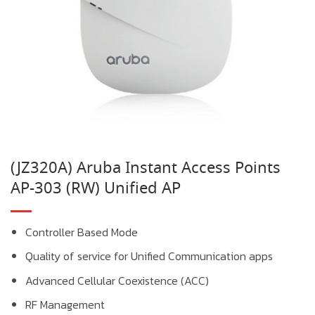
(JZ320A) Aruba Instant Access Points
AP-303 (RW) Unified AP
Controller Based Mode
Quality of service for Unified Communication apps
Advanced Cellular Coexistence (ACC)
RF Management