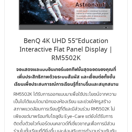
BenQ 4K UHD 55”Education
Interactive Flat Panel Display |
RM5502K
จอแสดงผลแบบอินเทอร์แอกทีฟขั้นสุดยอดของคุณที่
เพิ่มประสิทธิภาพด้วยระบบสัมผัส และเชื่อมต่อทั้งชั้น
เรียนเพื่อประสบการณ์การเรียนรู้ที่ราบรื่นและสนุกสนาน
RM5502K ได้รับการออกแบบมาเพื่อใช้ประโยชน์จากความ
เป็นไปได้แบบไดนามิกของห้องเรียน และช่วยให้ครูสร้าง
สภาพแวดล้อมการเรียนรู้ที่ดีและมีส่วนร่วม RM5502K ไม่
เพียงแต่มาพร้อมกับโซลูชัน Eye-Care แต่ยังได้รับการ
ติดตั้งด้วยไวท์บอร์ดบนคลาวด์ที่เชี่ยวชาญเพื่อการมีส่วน
ร่วมในชั้นเรียนที่ดียิ่งขึ้น และส่งเสริมการทำงานร่วมกันกับ