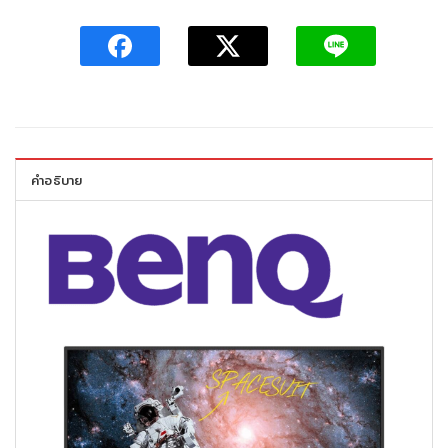
คำอธิบาย