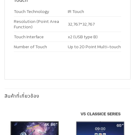
Touch
Touch Technology
IR Touch
Resolution (Point Area
32,767*32,767
Function)
Touch Interface
x2 (USB type B)
Number of Touch
Up to 20 Point Multi-touch
สินค้าที่เกี่ยวข้อง