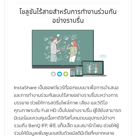
โซลูชันไร้สายสำหรับการทำงานร่วมกัน
อย่างราบรื่น
InstaShare เป็นซอฟต์แวร์ที่ออกแบบมาเพื่อการนำเสนอ
และการทำงานร่วมกันแบบไร้สายอย่างราบรื่นระหว่างการ
บรรยาย ช่วยให้การสตรีมไฟล์ภาพ เสียง และวิดีโอ
คุณภาพระดับ Full HD เป็นไปอย่างราบรื่น ผู้ใช้ยังสามารถ
มิเรอร์และควบคุมเนื้อหาดิจิทัลทั้งหมดบนอุปกรณ์ต่างๆ
รวมถึง BenQ IFP, พีซี, แท็บเล็ต และสมาร์ทโฟน ช่วยให้ผู้
ร่วมให้ข้อมูลเพิ่มพูนเซสชันด้วยมัลติมีเดียที่หลากหลาย