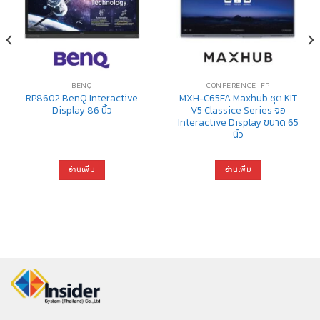
BENQ
CONFERENCE IFP
RP8602 BenQ Interactive
MXH-C65FA Maxhub ชุด KIT
Display 86 นิ้ว
V5 Classice Series จอ
Interactive Display ขนาด 65
นิ้ว
อ่านเพิ่ม
อ่านเพิ่ม