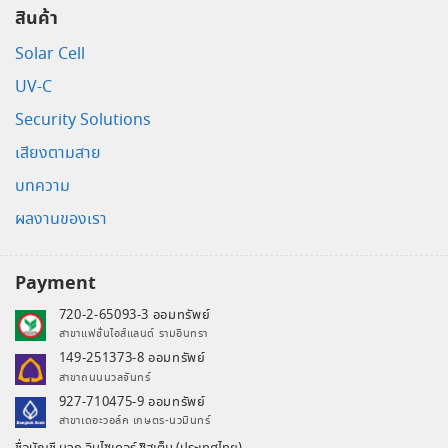
สินค้า
Solar Cell
UV-C
Security Solutions
เสียงตามสาย
บทความ
ผลงานของเรา
Payment
720-2-65093-3 ออมทรัพย์
สาขาแฟชั่นไอส์แลนด์ รามอินทรา
149-251373-8 ออมทรัพย์
สาขาถนนนวลจันทร์
927-710475-9 ออมทรัพย์
สาขาเดอะวอล์ค เกษตร-นวมินทร์