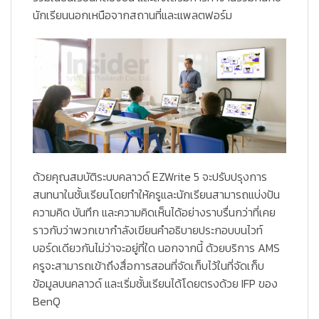
นักเรียนนอกเหนือจากสถานที่และแพลตฟอร์ม
ด้วยคุณสมบัติระบบคลาวด์ EZWrite 5 จะปรับปรุงการ
สนทนาในชั้นเรียนโดยทำให้ครูและนักเรียนสามารถแบ่งปัน
ความคิด บันทึก และความคิดเห็นได้อย่างราบรื่นกว่าที่เคย
ราวกับว่าพวกเขากำลังเขียนคำอธิบายประกอบบนไวท์
บอร์ดเดียวกันไม่ว่าจะอยู่ที่ใด นอกจากนี้ ด้วยบริการ AMS
ครูจะสามารถเข้าถึงสื่อการสอนที่จัดเก็บไว้ในที่จัดเก็บ
ข้อมูลบนคลาวด์ และเริ่มชั้นเรียนได้โดยตรงด้วย IFP ของ
BenQ