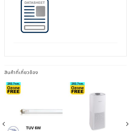
สินค้าที่เกี่ยวข้อง