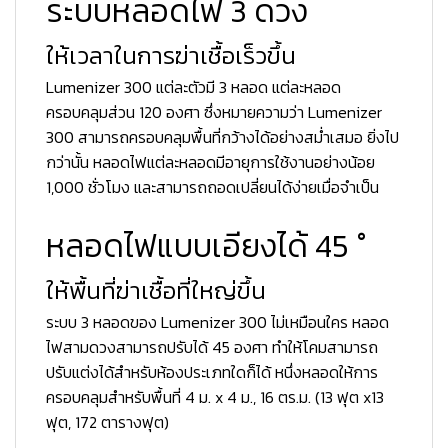
ระบบหลอดไฟ 3 ดวง
ให้เวลาในการฆ่าเชื้อเร็วขึ้น
Lumenizer 300 แต่ละตัวมี 3 หลอด แต่ละหลอด
ครอบคลุมส่วน 120 องศา ซึ่งหมายความว่า Lumenizer
300 สามารถครอบคลุมพื้นที่กว้างได้อย่างสม่ำเสมอ ยิ่งไป
กว่านั้น หลอดไฟแต่ละหลอดมีอายุการใช้งานอย่างน้อย
1,000 ชั่วโมง และสามารถถอดเปลี่ยนได้ง่ายเมื่อจำเป็น
หลอดไฟแบบเอียงได้ 45 °
ให้พื้นที่ฆ่าเชื้อที่ใหญ่ขึ้น
ระบบ 3 หลอดของ Lumenizer 300 ไม่เหมือนใคร หลอด
ไฟสามดวงสามารถปรับได้ 45 องศา ทำให้โคมสามารถ
ปรับแต่งได้สำหรับห้องประเภทใดก็ได้ หนึ่งหลอดให้การ
ครอบคลุมสำหรับพื้นที่ 4 ม. x 4 ม., 16 ตร.ม. (13 ฟุต x13
ฟุต, 172 ตารางฟุต)