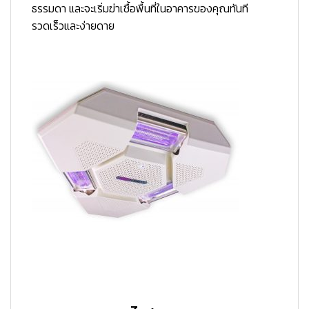
ธรรมดา และจะเริ่มฆ่าเชื้อพื้นที่ในอาคารของคุณทันที
รวดเร็วและง่ายดาย