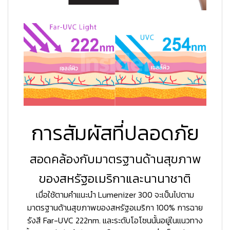
การสัมผัสที่ปลอดภัย
สอดคล้องกับมาตรฐานด้านสุขภาพ
ของสหรัฐอเมริกาและนานาชาติ
เมื่อใช้ตามคำแนะนำ Lumenizer 300 จะเป็นไปตาม
มาตรฐานด้านสุขภาพของสหรัฐอเมริกา 100% การฉาย
รังสี Far-UVC 222nm. และระดับโอโซนนั้นอยู่ในแนวทาง