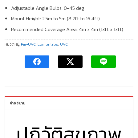
Adjustable Angle Bulbs
: 0-45 deg
Mount Height
: 2.5m to 5m (8.2ft to 16.4ft)
Recommended Coverage Area
: 4m x 4m (13ft x 13ft)
หมวดหมู่:
Far-UVC
,
Lumenlabs
,
UVC
คำอธิบาย
ปฏิวัติสุขภาพ