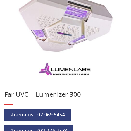
Far-UVC – Lumenizer 300
ฝ่ายขายโทร : 02 069 5454