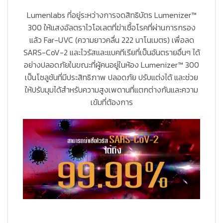
Lumenlabs ที่อยู่ระหว่างการจดสิทธิบัตร Lumenizer™️
300 ให้แสงอัลตราไวโอเลตที่ฆ่าเชื้อโรคที่ผ่านการกรอง
แล้ว Far-UVC (ความยาวคลื่น 222 นาโนเมตร) เพื่อลด
SARS-CoV-2 และไวรัสและแบคทีเรียที่เป็นอันตรายอื่นๆ ได้
อย่างปลอดภัยในขณะที่ผู้คนอยู่ในห้อง Lumenizer™️ 300
เป็นโซลูชันที่มีประสิทธิภาพ ปลอดภัย ปรับแต่งได้ และช่วย
ให้ปรับมุมได้สำหรับความสูงเพดานที่แตกต่างกันและความ
เข้มที่ต้องการ