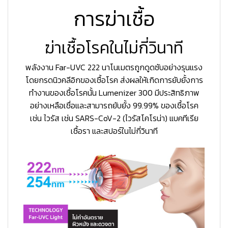
การฆ่าเชื้อ
ฆ่าเชื้อโรคในไม่กี่วินาที
พลังงาน Far-UVC 222 นาโนเมตรถูกดูดซับอย่างรุนแรง
โดยกรดนิวคลีอิกของเชื้อโรค ส่งผลให้เกิดการยับยั้งการ
ทำงานของเชื้อโรคนั้น Lumenizer 300 มีประสิทธิภาพ
อย่างเหลือเชื่อและสามารถยับยั้ง 99.99% ของเชื้อโรค
เช่น ไวรัส เช่น SARS-CoV-2 (ไวรัสโคโรน่า) แบคทีเรีย
เชื้อรา และสปอร์ในไม่กี่วินาที