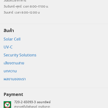
วันและเวลาทำการ
วันจันทร์-ศุกร์
เวลา 8.00-17.00 น.
วันเสาร์
เวลา 8.00-12.00 น
สินค้า
Solar Cell
UV-C
Security Solutions
เสียงตามสาย
บทความ
ผลงานของเรา
Payment
720-2-65093-3 ออมทรัพย์
สาขาแฟชั่นไอส์แลนด์ รามอินทรา