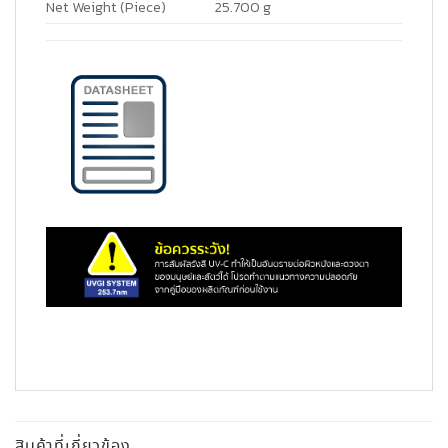
Net Weight (Piece)
25.700 g
สินค้าที่เกี่ยวข้อง