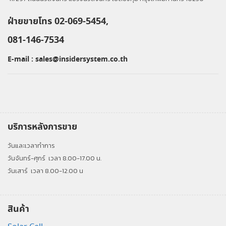
ฝ่ายขายโทร 02-069-5454,
081-146-7534
E-mail :
sales@insidersystem.co.th
บริการหลังการขาย
วันและเวลาทำการ
วันจันทร์-ศุกร์
เวลา 8.00-17.00 น.
วันเสาร์
เวลา 8.00-12.00 น
สินค้า