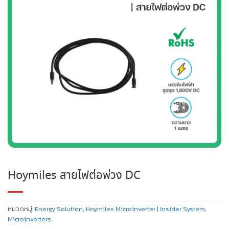
Hoymiles สายไฟต่อพ่วง DC
หมวดหมู่:
Energy Solution
,
Hoymiles Microinverter | Insider System
,
Microinverters