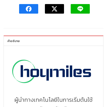
คำอธิบาย
ผู้นำทางเทคโนโลยีในการเริ่มต้นใช้