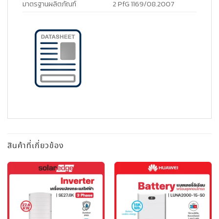
มาตรฐานผลิตภัณฑ์
2 PfG 1169/08.2007
สินค้าที่เกี่ยวข้อง