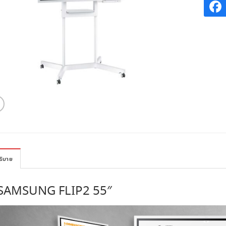
ธิบาย
SAMSUNG FLIP2 55″