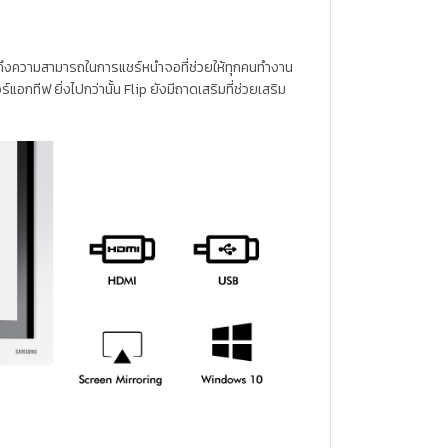
จนถึงความสามารถในการแชร์หนำจอที่ช่วยให้ทุกคนทำงาน
ทีฟ ยิ่งไปกว่านั้น Flip ยังมีถาดเสริมที่ช่วยเสริม