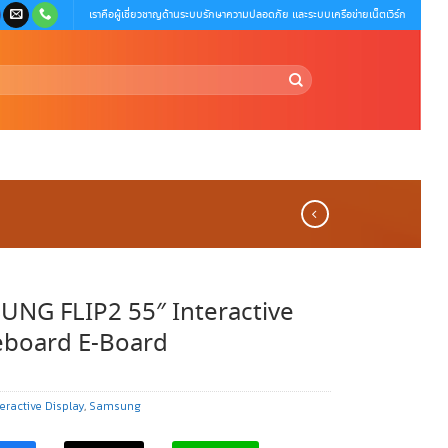
เราคือผู้เชี่ยวชาญด้านระบบรักษาความปลอดภัย และระบบเครือข่ายเน็ตเวิร์ก
NG FLIP2 55″ Interactive
eboard E-Board
teractive Display
,
Samsung