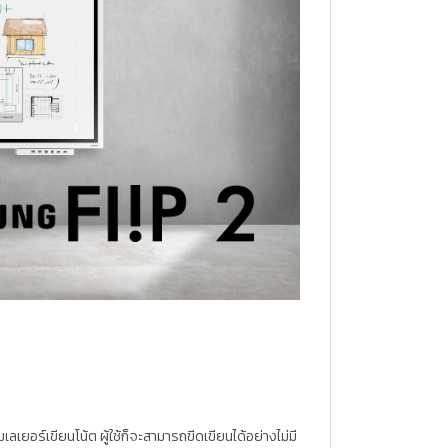
ยอร์เขียนโน้ต ผู้ใช้ก็จะสามารถขีดเขียนได้อย่างไม่มี