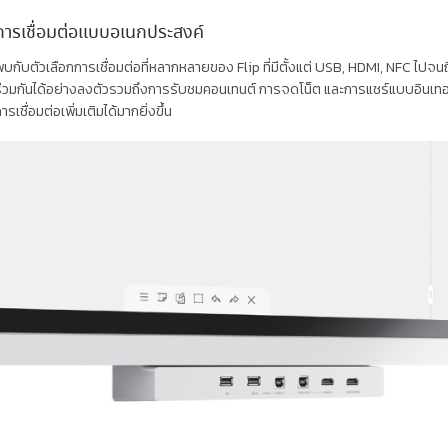
การเชื่อมต่อแบบอเนกประสงค์
บกับตัวเลือกการเชื่อมต่อที่หลากหลายของ Flip ที่มีตั้งแต่ USB, HDMI, NFC ไป
่วมกันได้อย่างลงตัวรวมถึงการรับชมคอนเทนต์ การจดโน็ต และการแชร์แบบอินเทอร์แอก
ารเชื่อมต่อเพิ่มเติมได้มากยิ่งขึ้น