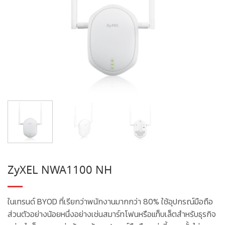
ZyXEL NWA1100 NH
ในเทรนด์ BYOD ที่เรียกว่าพนักงานมากกว่า 80% ใช้อุปกรณ์มือถือ
ส่วนตัวอย่างน้อยหนึ่งอย่างเช่นสมาร์ทโฟนหรือแท็บเล็ตสำหรับธุรกิจ