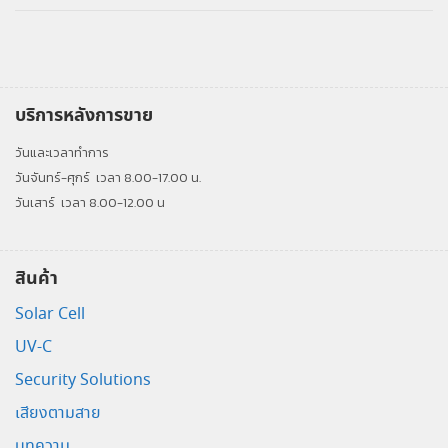
บริการหลังการขาย
วันและเวลาทำการ
วันจันทร์-ศุกร์
เวลา 8.00-17.00 น.
วันเสาร์
เวลา 8.00-12.00 น
สินค้า
Solar Cell
UV-C
Security Solutions
เสียงตามสาย
บทความ