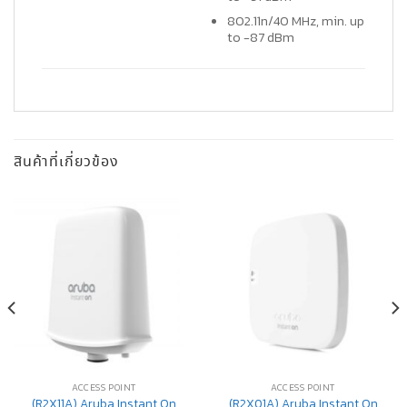
802.11n/40 MHz, min. up
to -87 dBm
สินค้าที่เกี่ยวข้อง
ACCESS​ POINT
ACCESS​ POINT
(R2X11A) Aruba Instant On
(R2X01A) Aruba Instant On