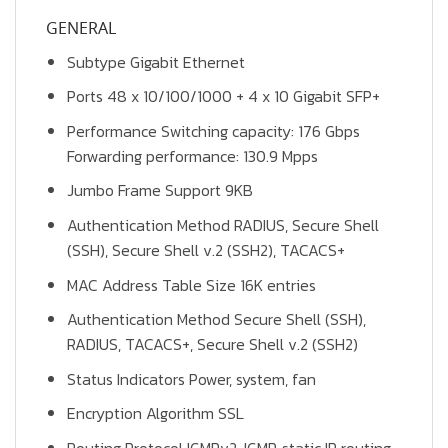
GENERAL
Subtype Gigabit Ethernet
Ports 48 x 10/100/1000 + 4 x 10 Gigabit SFP+
Performance Switching capacity: 176 Gbps
Forwarding performance: 130.9 Mpps
Jumbo Frame Support 9KB
Authentication Method RADIUS, Secure Shell
(SSH), Secure Shell v.2 (SSH2), TACACS+
MAC Address Table Size 16K entries
Authentication Method Secure Shell (SSH),
RADIUS, TACACS+, Secure Shell v.2 (SSH2)
Status Indicators Power, system, fan
Encryption Algorithm SSL