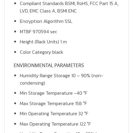
Compliant Standards BSMI, RoHS, FCC Part 15 A,
LVD, EMC Class A, BSMI ENC
Encryption Algorithm SSL
MTBF 970594 sec
Height (Rack Units) 1 m
Color Category black
ENVIRONMENTAL PARAMETERS
Humidity Range Storage 10 – 90% (non-
condensing)
Min Storage Temperature -40 °F
Max Storage Temperature 158 °F
Min Operating Temperature 32 °F
Max Operating Temperature 122 °F