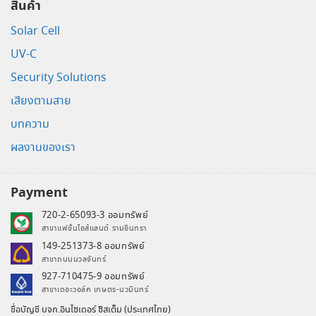
สินค้า
Solar Cell
UV-C
Security Solutions
เสียงตามสาย
บทความ
ผลงานของเรา
Payment
720-2-65093-3 ออมทรัพย์
สาขาแฟชั่นไอส์แลนด์ รามอินทรา
149-251373-8 ออมทรัพย์
สาขาถนนนวลจันทร์
927-710475-9 ออมทรัพย์
สาขาเดอะวอล์ค เกษตร-นวมินทร์
ชื่อบัญชี บจก.อินไซเดอร์ ซิสเต็ม (ประเทศไทย)