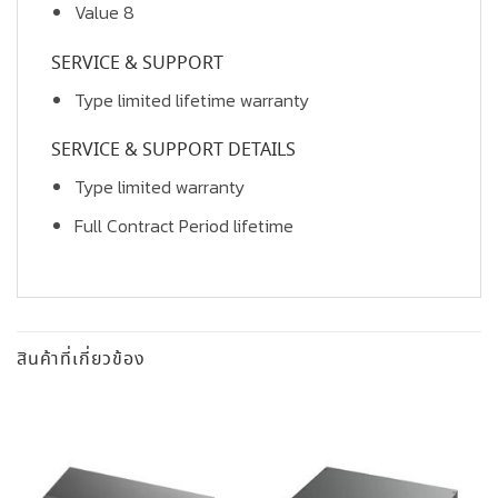
Value 8
SERVICE & SUPPORT
Type limited lifetime warranty
SERVICE & SUPPORT DETAILS
Type limited warranty
Full Contract Period lifetime
สินค้าที่เกี่ยวข้อง